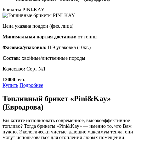
Брикеты PINI-KAY
Цена указана поддон (физ. лица)
Минимальная партия доставки:
от тонны
Фасовка/упаковка:
ПЭ упаковка (10кг.)
Состав:
хвойные/лиственные породы
Качество:
Сорт №1
12000
руб.
Купить
Подробнее
Топливный брикет «Pini&Kay»
(Евродрова)
Вы хотите использовать современное, высокоэффективное
топливо? Тогда брикеты «Pini&Kay» — именно то, что Вам
нужно. Экологически чистые, дающие максимум тепла, они
могут использоваться для отопления любых помещений.