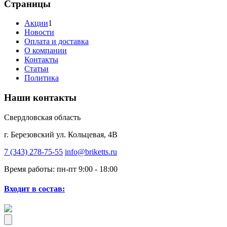
Страницы
Акции
1
Новости
Оплата и доставка
О компании
Контакты
Статьи
Политика
Наши контакты
Свердловская область
г. Березовский ул. Кольцевая, 4В
7 (343) 278-75-55
info@briketts.ru
Время работы: пн-пт 9:00 - 18:00
Входит в состав: