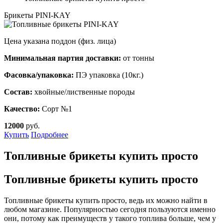
Брикеты PINI-KAY
Цена указана поддон (физ. лица)
Минимальная партия доставки:
от тонны
Фасовка/упаковка:
ПЭ упаковка (10кг.)
Состав:
хвойные/лиственные породы
Качество:
Сорт №1
12000
руб.
Купить
Подробнее
Топливные брикеты купить просто
Топливные брикеты купить просто
Топливные брикеты купить просто, ведь их можно найти в
любом магазине. Популярностью сегодня пользуются именно
они, потому как преимуществ у такого топлива больше, чем у