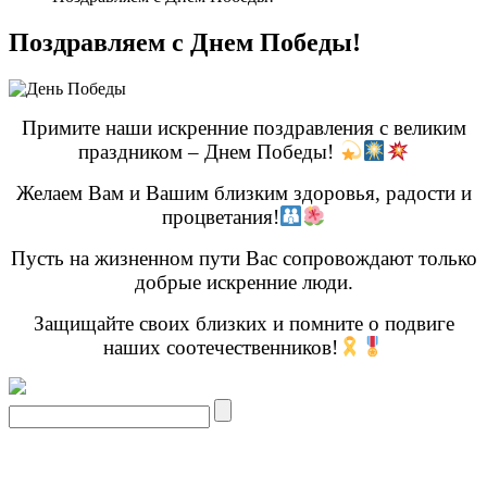
Поздравляем с Днем Победы!
Примите наши искренние поздравления с великим
праздником – Днем Победы!
Желаем Вам и Вашим близким здоровья, радости и
процветания!
Пусть на жизненном пути Вас сопровождают только
добрые искренние люди.
Защищайте своих близких и помните о подвиге
наших соотечественников!