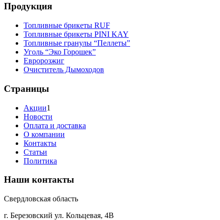
Продукция
Топливные брикеты RUF
Топливные брикеты PINI KAY
Топливные гранулы “Пеллеты”
Уголь “Эко Горошек”
Евророзжиг
Очиститель Дымоходов
Страницы
Акции
1
Новости
Оплата и доставка
О компании
Контакты
Статьи
Политика
Наши контакты
Свердловская область
г. Березовский ул. Кольцевая, 4В