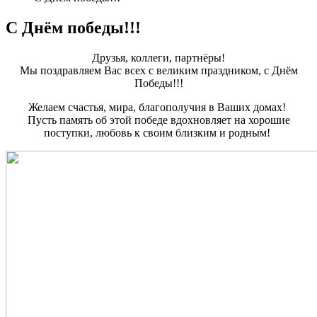
C Днём победы!!!
Друзья, коллеги, партнёры!
Мы поздравляем Вас всех с великим праздником, с Днём
Победы!!!
Желаем счастья, мира, благополучия в Ваших домах!
Пусть память об этой победе вдохновляет на хорошие
поступки, любовь к своим близким и родным!