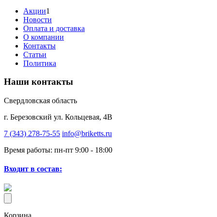
Акции
1
Новости
Оплата и доставка
О компании
Контакты
Статьи
Политика
Наши контакты
Свердловская область
г. Березовский ул. Кольцевая, 4В
7 (343) 278-75-55
info@briketts.ru
Время работы: пн-пт 9:00 - 18:00
Входит в состав:
Корзина