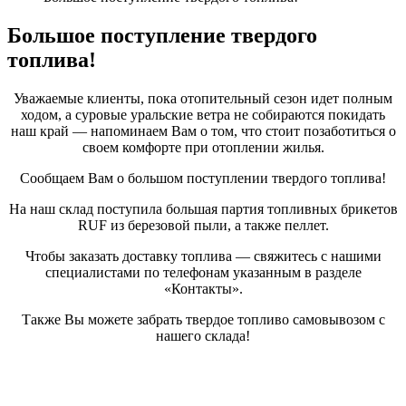
Большое поступление твердого
топлива!
Уважаемые клиенты, пока отопительный сезон идет полным
ходом, а суровые уральские ветра не собираются покидать
наш край — напоминаем Вам о том, что стоит позаботиться о
своем комфорте при отоплении жилья.
Сообщаем Вам о большом поступлении твердого топлива!
На наш склад поступила большая партия топливных брикетов
RUF из березовой пыли, а также пеллет.
Чтобы заказать доставку топлива — свяжитесь с нашими
специалистами по телефонам указанным в разделе
«Контакты».
Также Вы можете забрать твердое топливо самовывозом с
нашего склада!